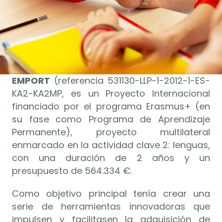
EMPORT
(referencia 531130-LLP-1-2012-1-ES-
KA2-KA2MP, es un Proyecto Internacional
financiado por el programa Erasmus+ (en
su fase como Programa de Aprendizaje
Permanente), proyecto multilateral
enmarcado en la actividad clave 2: lenguas,
con una duración de 2 años y un
presupuesto de 564.334 €.
Como objetivo principal tenía crear una
serie de herramientas innovadoras que
impulsen y facilitasen la adquisición de