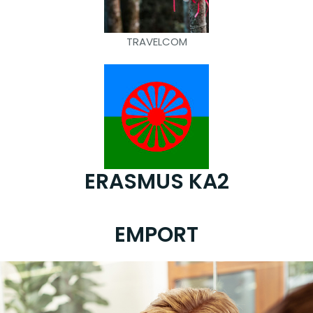
TRAVELCOM
ERASMUS KA2
EMPORT