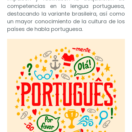
competencias en la lengua portuguesa,
destacando la variante brasileira, así como
un mayor conocimiento de la cultura de los
países de habla portuguesa.